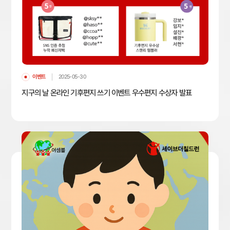
이벤트
2025-05-30
지구의 날 온라인 기후편지 쓰기 이벤트 우수편지 수상자 발표