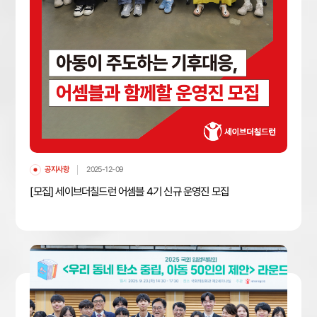
공지사항
2025-12-09
[모집] 세이브더칠드런 어셈블 4기 신규 운영진 모집