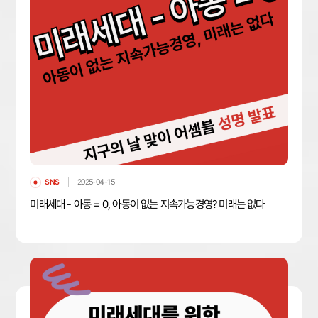
SNS
2025-04-15
미래세대 - 아동 = 0, 아동이 없는 지속가능경영? 미래는 없다