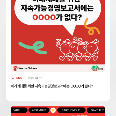
SNS
2025-04-12
미래세대를 위한 지속가능경영보고서에는 OOOO가 없다?