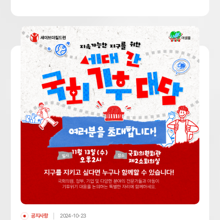
공지사항
2024-10-23