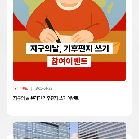
이벤트
2025-04-22
지구의 날 온라인 기후편지 쓰기 이벤트