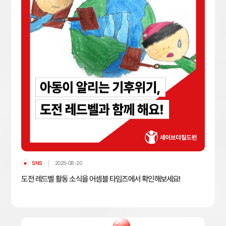
SNS
2025-08-20
도전 레드벨 활동 소식을 어셈블 타임즈에서 확인해보세요!