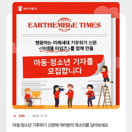
SNS
2024-11-14
아동·청소년 기후위기 신문에 여러분의 목소리를 담아보세요