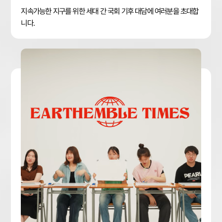
지속가능한 지구를 위한 세대 간 국회 기후 대담에 여러분을 초대합
니다.