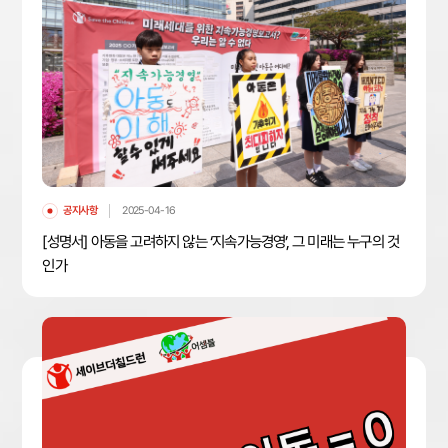
공지사항
2025-04-16
[성명서] 아동을 고려하지 않는 ‘지속가능경영’, 그 미래는 누구의 것
인가