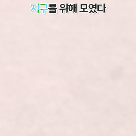
지구
를 위해 모였다